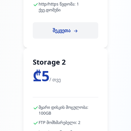
http/https წვდომა: 1
ქვე.დომენი
შეკვეთა
Storage 2
₾5
/ თვე
მყარი დისკის მოცულობა:
100GB
FTP მომხმარებელი: 2