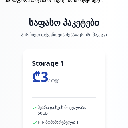
მსოფლიოს მაშტაბით სადაც არის ინტერნეტი.
საფასო პაკეტები
აირჩიეთ თქვენთვის შესაფერისი პაკეტი
Storage 1
₾3
/ თვე
მყარი დისკის მოცულობა:
50GB
FTP მომხმარებელი: 1