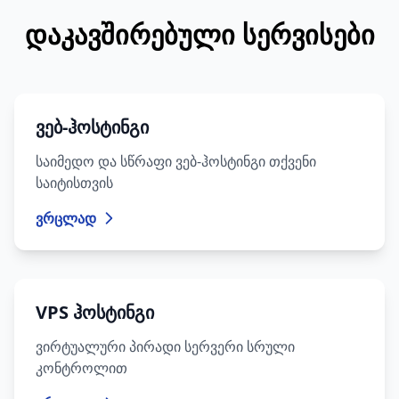
დაკავშირებული სერვისები
ვებ-ჰოსტინგი
საიმედო და სწრაფი ვებ-ჰოსტინგი თქვენი
საიტისთვის
ვრცლად
VPS ჰოსტინგი
ვირტუალური პირადი სერვერი სრული
კონტროლით