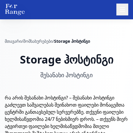
მთავარი
/
მომსახურებები
/
Storage ჰოსტინგი
Storage ჰოსტინგი
შესანახი ჰოსტინგი
რა არის შესანახი ჰოსტინგი? – შესანახი ჰოსტინგი
გაძლევთ საშვალებას შეინახოთ ფაილები მონაცემთა
ცენტრში განთავსებულ სერვერებზე. თქვენი ფაილები
ხელმისაწვდომია 24/7 ნებისმიერ დროს. – თქვენს მიერ
ატვირთუი ფაილები ხელმისაწვდმომია მთელი