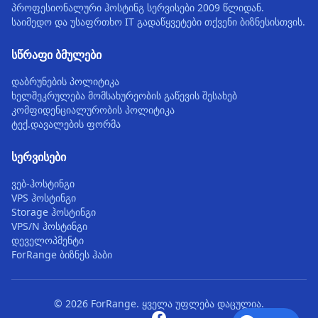
პროფესიონალური ჰოსტინგ სერვისები 2009 წლიდან.
საიმედო და უსაფრთხო IT გადაწყვეტები თქვენი ბიზნესისთვის.
სწრაფი ბმულები
დაბრუნების პოლიტიკა
ხელშეკრულება მომსახურეობის გაწევის შესახებ
კომფიდენციალურობის პოლიტიკა
ტექ.დავალების ფორმა
სერვისები
ვებ-ჰოსტინგი
VPS ჰოსტინგი
Storage ჰოსტინგი
VPS/N ჰოსტინგი
დეველოპმენტი
ForRange ბიზნეს ჰაბი
© 2026 ForRange. ყველა უფლება დაცულია.