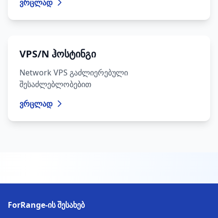
ვრცლად
VPS/N ჰოსტინგი
Network VPS გაძლიერებული
შესაძლებლობებით
ვრცლად
ForRange-ის შესახებ