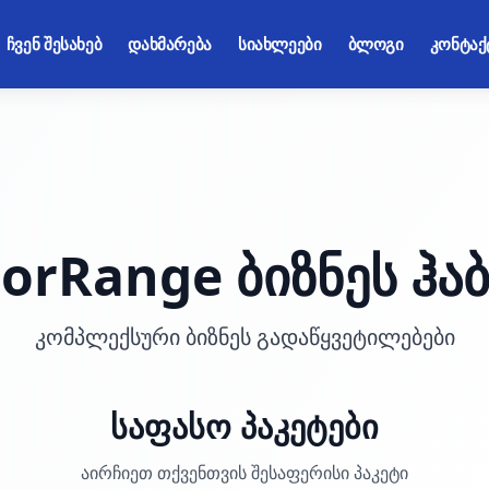
ჩვენ შესახებ
დახმარება
სიახლეები
ბლოგი
კონტაქ
orRange ბიზნეს ჰა
კომპლექსური ბიზნეს გადაწყვეტილებები
საფასო პაკეტები
აირჩიეთ თქვენთვის შესაფერისი პაკეტი