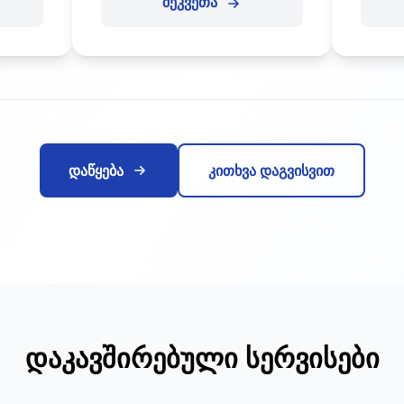
შეკვეთა
დაწყება
კითხვა დაგვისვით
დაკავშირებული სერვისები