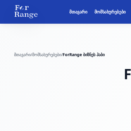
მთავარი
მომსახურებები
მთავარი
/
მომსახურებები
/
ForRange ბიზნეს ჰაბი
F