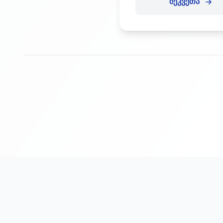
შეკვეთა