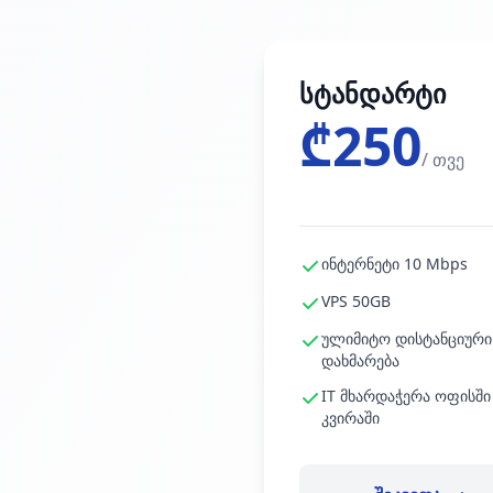
სტანდარტი
₾250
/ თვე
ინტერნეტი 10 Mbps
VPS 50GB
ულიმიტო დისტანციური
დახმარება
IT მხარდაჭერა ოფისში
კვირაში