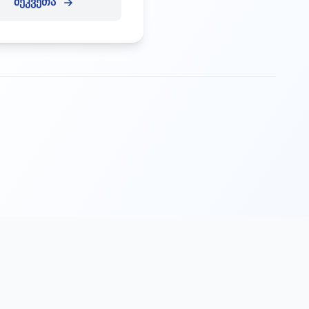
შეკვეთა