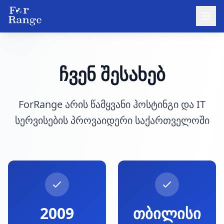
ჩვენ შესახებ
ForRange არის წამყვანი ჰოსტინგი და IT
სერვისების პროვაიდერი საქართველოში
2009
თბილისი