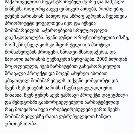
საქართველოში რეგისტრირებულ მცირე და საშუალო
ბიზნესს, როგორც ასევე ფიზიკურ პირებს, რომლებიც
ეძებენ ხარისხიან, სანდო და სწრაფ სერვისს. ჩვენთვის
პრიორიტეტი ყოველთვის იყო და იქნება
მომხმარებლის საჭიროებების სრულყოფილი
დაკმაყოფილება. ჩვენი გუნდი ორიენტირებულია იმაზე,
რომ უზრუნველყოს კომფორტული და მარტივი
მომსახურების პროცესი, სწრაფი მხარდაჭერა, და
მაღალი ხარისხის ტექნიკური სერვისები. 2009 წლიდან
მოყოლებული, ჩვენ წარმატებით განვახორციელეთ
მრავალი პროექტი და მოვემსახურეთ ასობით
კმაყოფილ მომხმარებელს. თქვენი კომფორტი და
ჩვენი სერვისების ხარისხი ჩვენი ყოველდღიური
მიზანია. ჩვენ გუნდს აქვს უამრავი პროექტი დაგეგმილი
და შემდგომში განხორციელებული წარმატებულად.
რაც მთავარია ჩვენ ორიენტირებულები ვართ ჩვენს
მომხმარებლებზე რათა ვუზრუნველყოთ სანდო
ურთიერთობა.