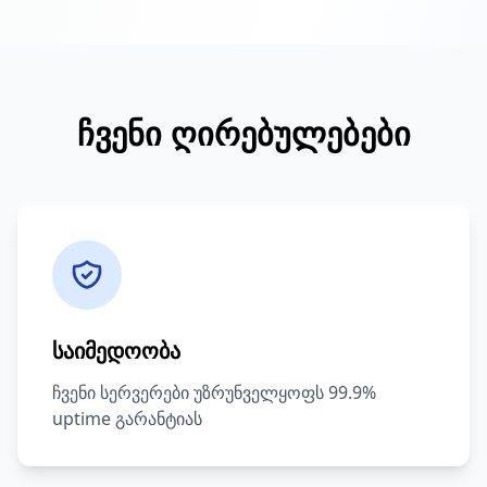
ჩვენი ღირებულებები
საიმედოობა
ჩვენი სერვერები უზრუნველყოფს 99.9%
uptime გარანტიას