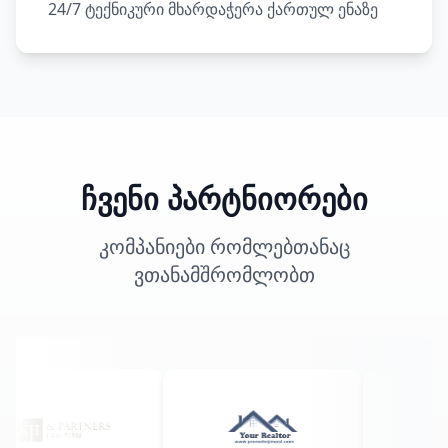
24/7 ტექნიკური მხარდაჭერა ქართულ ენაზე
ჩვენი პარტნიორები
კომპანიები რომლებთანაც
ვთანამშრომლობთ