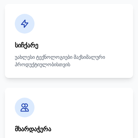
სიჩქარე
უახლესი ტექნოლოგიები მაქსიმალური
პროდუქტიულობისთვის
მხარდაჭერა