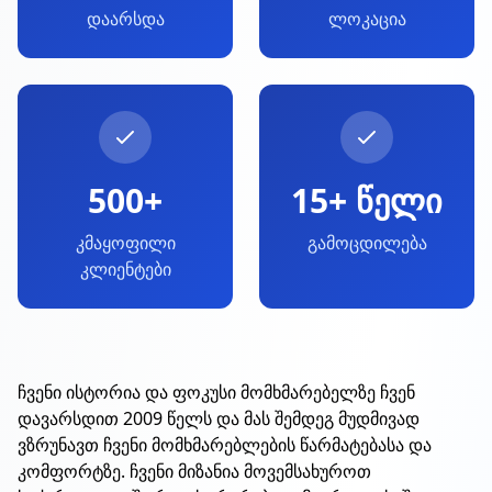
დაარსდა
ლოკაცია
500+
15+ წელი
კმაყოფილი
გამოცდილება
კლიენტები
ჩვენი ისტორია და ფოკუსი მომხმარებელზე ჩვენ
დავარსდით 2009 წელს და მას შემდეგ მუდმივად
ვზრუნავთ ჩვენი მომხმარებლების წარმატებასა და
კომფორტზე. ჩვენი მიზანია მოვემსახუროთ