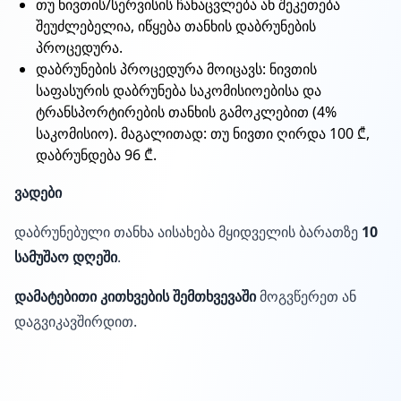
თუ ნივთის/სერვისის ჩანაცვლება ან შეკეთება
შეუძლებელია, იწყება თანხის დაბრუნების
პროცედურა.
დაბრუნების პროცედურა მოიცავს: ნივთის
საფასურის დაბრუნება საკომისიოებისა და
ტრანსპორტირების თანხის გამოკლებით (4%
საკომისიო). მაგალითად: თუ ნივთი ღირდა 100 ₾,
დაბრუნდება 96 ₾.
ვადები
დაბრუნებული თანხა აისახება მყიდველის ბარათზე
10
სამუშაო დღეში
.
დამატებითი კითხვების შემთხვევაში
მოგვწერეთ ან
დაგვიკავშირდით.