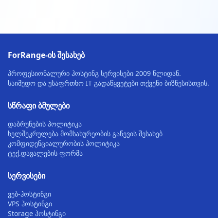
ForRange-ის შესახებ
პროფესიონალური ჰოსტინგ სერვისები 2009 წლიდან.
საიმედო და უსაფრთხო IT გადაწყვეტები თქვენი ბიზნესისთვის.
სწრაფი ბმულები
დაბრუნების პოლიტიკა
ხელშეკრულება მომსახურეობის გაწევის შესახებ
კომფიდენციალურობის პოლიტიკა
ტექ.დავალების ფორმა
სერვისები
ვებ-ჰოსტინგი
VPS ჰოსტინგი
Storage ჰოსტინგი