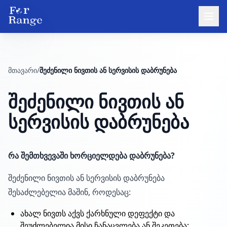
მთავარი
/
შეძენილი ნივთის ან სერვისის დაბრუნება
შეძენილი ნივთის ან
სერვისის დაბრუნება
რა შემთხვევაში ხორციელდება დაბრუნება?
შეძენილი ნივთის ან სერვისის დაბრუნება
შესაძლებელია მაშინ, როდესაც:
ახალ ნივთს აქვს ქარხნული დეფექტი და
შეუძლებელია მისი ჩანაცვლება ან შეკეთება;