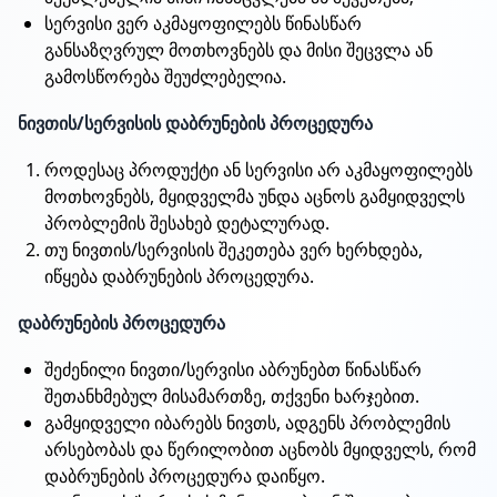
სერვისი ვერ აკმაყოფილებს წინასწარ
განსაზღვრულ მოთხოვნებს და მისი შეცვლა ან
გამოსწორება შეუძლებელია.
ნივთის/სერვისის დაბრუნების პროცედურა
როდესაც პროდუქტი ან სერვისი არ აკმაყოფილებს
მოთხოვნებს, მყიდველმა უნდა აცნოს გამყიდველს
პრობლემის შესახებ დეტალურად.
თუ ნივთის/სერვისის შეკეთება ვერ ხერხდება,
იწყება დაბრუნების პროცედურა.
დაბრუნების პროცედურა
შეძენილი ნივთი/სერვისი აბრუნებთ წინასწარ
შეთანხმებულ მისამართზე, თქვენი ხარჯებით.
გამყიდველი იბარებს ნივთს, ადგენს პრობლემის
არსებობას და წერილობით აცნობს მყიდველს, რომ
დაბრუნების პროცედურა დაიწყო.