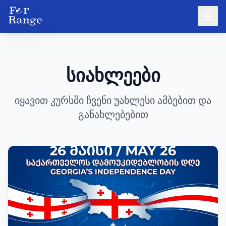
სიახლეები
იყავით კურსში ჩვენი უახლესი ამბებით და
განახლებებით