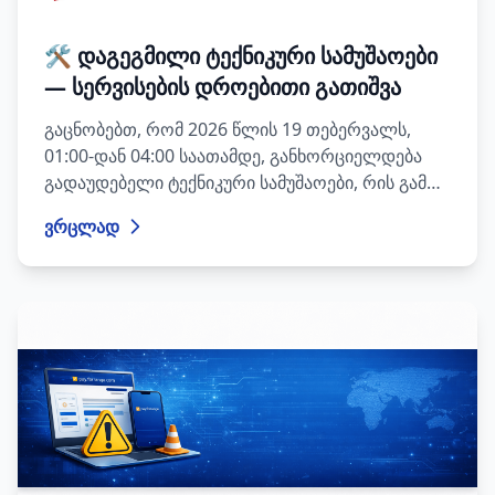
🛠️ დაგეგმილი ტექნიკური სამუშაოები
— სერვისების დროებითი გათიშვა
გაცნობებთ, რომ 2026 წლის 19 თებერვალს,
01:00-დან 04:00 საათამდე, განხორციელდება
გადაუდებელი ტექნიკური სამუშაოები, რის გამოც
ჩვენი სერვისები დროებით მიუწვდომელი იქნება.
ვრცლად