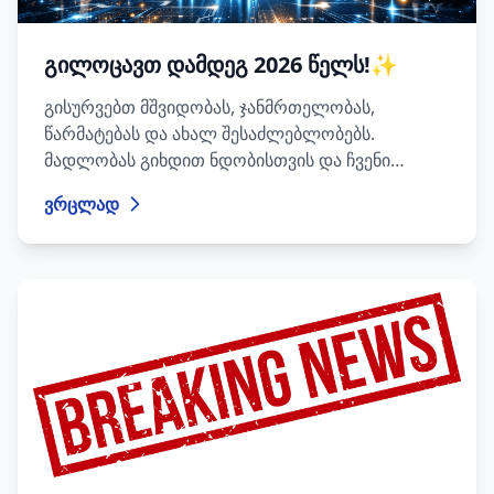
გილოცავთ დამდეგ 2026 წელს!✨
გისურვებთ მშვიდობას, ჯანმრთელობას,
წარმატებას და ახალ შესაძლებლობებს.
მადლობას გიხდით ნდობისთვის და ჩვენი
გუნდის არჩევისთვის.
ვრცლად