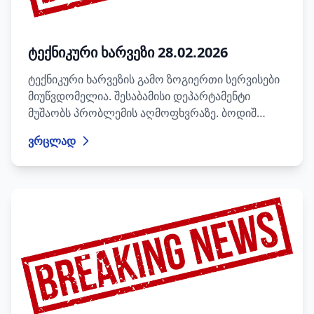
ტექნიკური ხარვეზი 28.02.2026
ტექნიკური ხარვეზის გამო ზოგიერთი სერვისები
მიუწვდომელია. შესაბამისი დეპარტამენტი
მუშაობს პრობლემის აღმოფხვრაზე. ბოდიშ
გიხდით შექმნილი დისკომფორტისათვის.
ვრცლად