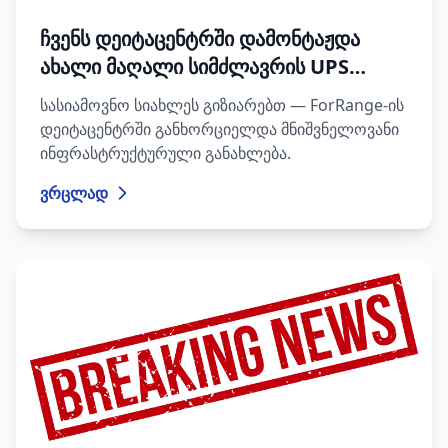
ჩვენს დეიტაცენტრში დამონტაჟდა
ახალი მაღალი სიმძლავრის UPS
სისტემები
სასიამოვნო სიახლეს გიზიარებთ — ForRange-ის
დეიტაცენტრში განხორციელდა მნიშვნელოვანი
ინფრასტრუქტურული განახლება.
ვრცლად