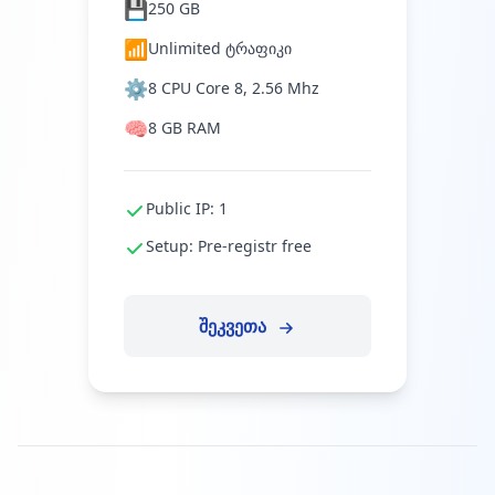
💾
250 GB
📶
Unlimited ტრაფიკი
⚙️
8 CPU Core 8, 2.56 Mhz
🧠
8 GB RAM
Public IP: 1
Setup: Pre-registr free
შეკვეთა