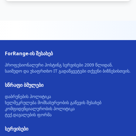
ForRange-ის შესახებ
პროფესიონალური ჰოსტინგ სერვისები 2009 წლიდან.
საიმედო და უსაფრთხო IT გადაწყვეტები თქვენი ბიზნესისთვის.
სწრაფი ბმულები
დაბრუნების პოლიტიკა
ხელშეკრულება მომსახურეობის გაწევის შესახებ
კომფიდენციალურობის პოლიტიკა
ტექ.დავალების ფორმა
სერვისები