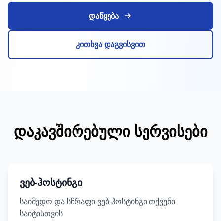
დაწყება
კითხვა დაგვისვით
დაკავშირებული სერვისები
ვებ-ჰოსტინგი
საიმედო და სწრაფი ვებ-ჰოსტინგი თქვენი
საიტისთვის