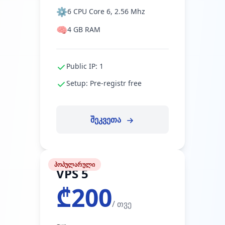
⚙️
6 CPU Core 6, 2.56 Mhz
🧠
4 GB RAM
Public IP: 1
Setup: Pre-registr free
შეკვეთა
პოპულარული
VPS 5
₾200
/ თვე