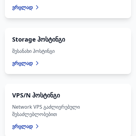
ვრცლად
Storage ჰოსტინგი
შესანახი ჰოსტინგი
ვრცლად
VPS/N ჰოსტინგი
Network VPS გაძლიერებული
შესაძლებლობებით
ვრცლად