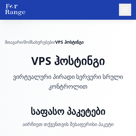
მთავარი
/
მომსახურებები
/
VPS ჰოსტინგი
VPS ჰოსტინგი
ვირტუალური პირადი სერვერი სრული
კონტროლით
საფასო პაკეტები
აირჩიეთ თქვენთვის შესაფერისი პაკეტი