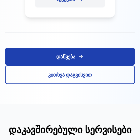
დაწყება
კითხვა დაგვისვით
დაკავშირებული სერვისები