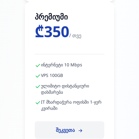
პრემიუმი
₾350
/ თვე
ინტერნეტი 10 Mbps
VPS 100GB
ულიმიტო დისტანციური
დახმარება
IT მხარდაჭერა ოფისში 1-ჯერ
კვირაში
შეკვეთა