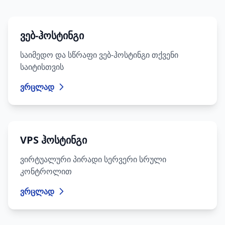
ვებ-ჰოსტინგი
საიმედო და სწრაფი ვებ-ჰოსტინგი თქვენი
საიტისთვის
ვრცლად
VPS ჰოსტინგი
ვირტუალური პირადი სერვერი სრული
კონტროლით
ვრცლად