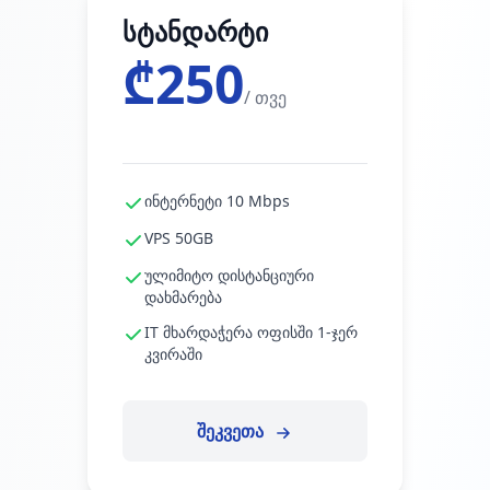
სტანდარტი
₾250
/ თვე
ინტერნეტი 10 Mbps
VPS 50GB
ულიმიტო დისტანციური
დახმარება
IT მხარდაჭერა ოფისში 1-ჯერ
კვირაში
შეკვეთა