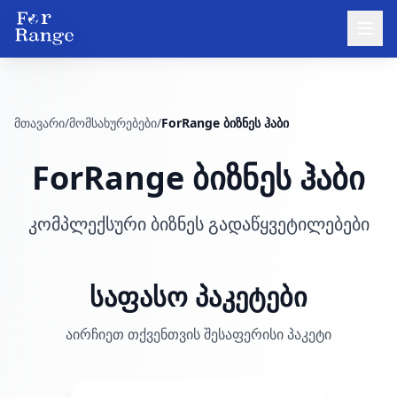
მთავარი
/
მომსახურებები
/
ForRange ბიზნეს ჰაბი
ForRange ბიზნეს ჰაბი
კომპლექსური ბიზნეს გადაწყვეტილებები
საფასო პაკეტები
აირჩიეთ თქვენთვის შესაფერისი პაკეტი