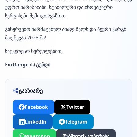
უფრო ხარისხიანი, სტაბილური და ინოვაციური
სერვისები შემოგთავაზოთ.
გისურვებთ წარმატებულ ახალ წელს და ბევრი კარგი
მიღწევას 2026-ში!
საუკეთესო სურვილებით,
ForRange-ის გუნდი
გააზიარე
Facebook
Twitter
LinkedIn
Telegram
WhatsApp
ბმულის კოპირება