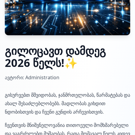
გილოცავთ დამდეგ
2026 წელს!✨
ავტორი: Administration
გისურვებთ მშვიდობას, ჯანმრთელობას, წარმატებას და
ახალ შესაძლებლობებს. მადლობას გიხდით
ნდობისთვის და ჩვენი გუნდის არჩევისთვის.
ჩვენთვის მნიშვნელოვანია თითოეული მომხმარებელი
და ვაგრძელებთ მუშაობას, რათა მომავალ წელს კიდევ