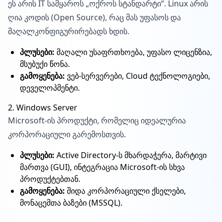
ეს არის IT სამყაროს „ოქროს სტანდარტი“. Linux არის
ღია კოდის (Open Source), რაც მას უფასოს და
მაღალკონფიგურირებადს ხდის.
პლუსები:
მაღალი უსაფრთხოება, უფასო ლიცენზია,
მსუბუქი წონა.
გამოყენება:
ვებ-სერვერები, Cloud ტექნოლოგიები,
დეველოპმენტი.
2. Windows Server
Microsoft-ის პროდუქტი, რომელიც იდეალურია
კორპორაციული გარემოსთვის.
პლუსები:
Active Directory-ს მხარდაჭერა, მარტივი
მართვა (GUI), ინტეგრაცია Microsoft-ის სხვა
პროდუქტებთან.
გამოყენება:
შიდა კორპორაციული ქსელები,
მონაცემთა ბაზები (MSSQL).