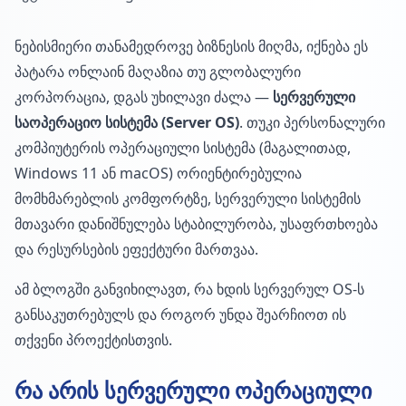
ნებისმიერი თანამედროვე ბიზნესის მიღმა, იქნება ეს
პატარა ონლაინ მაღაზია თუ გლობალური
კორპორაცია, დგას უხილავი ძალა —
სერვერული
საოპერაციო სისტემა (Server OS)
. თუკი პერსონალური
კომპიუტერის ოპერაციული სისტემა (მაგალითად,
Windows 11 ან macOS) ორიენტირებულია
მომხმარებლის კომფორტზე, სერვერული სისტემის
მთავარი დანიშნულება სტაბილურობა, უსაფრთხოება
და რესურსების ეფექტური მართვაა.
ამ ბლოგში განვიხილავთ, რა ხდის სერვერულ OS-ს
განსაკუთრებულს და როგორ უნდა შეარჩიოთ ის
თქვენი პროექტისთვის.
რა არის სერვერული ოპერაციული