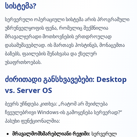
სისტემა?
სერვერული ოპერაციული სისტემა არის პროგრამული
უზრუნველყოფის ფენა, რომელიც შექმნილია
მრავალჯერადი მოთხოვნების ერთდროულად
დასამუშავებლად. ის მართავს ჰოსტინგს, მონაცემთა
ბაზებს, ფაილების შენახვასა და ქსელურ
უსაფრთხოებას.
ძირითადი განსხვავებები: Desktop
vs. Server OS
ბევრს უჩნდება კითხვა: „რატომ არ შეიძლება
ჩვეულებრივი Windows-ის გამოყენება სერვერად?“
პასუხი ფუნქციონალშია:
მრავალმომხმარებლიანი რეჟიმი:
სერვერულ