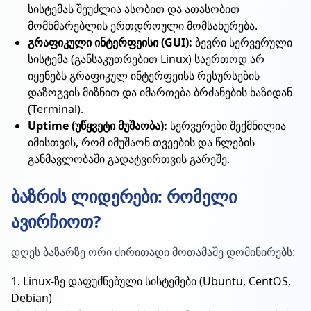
სისტემას შეუძლია ასობით და ათასობით
მომხმარებლის ერთდროული მომსახურება.
გრაფიკული ინტერფეისი (GUI):
ბევრი სერვერული
სისტემა (განსაკუთრებით Linux) საერთოდ არ
იყენებს გრაფიკულ ინტერფეისს რესურსების
დაზოგვის მიზნით და იმართება ბრძანების ხაზიდან
(Terminal).
Uptime (უწყვეტი მუშაობა):
სერვერები შექმნილია
იმისთვის, რომ იმუშაონ თვეების და წლების
განმავლობაში გადატვირთვის გარეშე.
ბაზრის ლიდერები: რომელი
ავირჩიოთ?
დღეს ბაზარზე ორი ძირითადი მოთამაშე დომინირებს:
1. Linux-ზე დაფუძნებული სისტემები (Ubuntu, CentOS,
Debian)