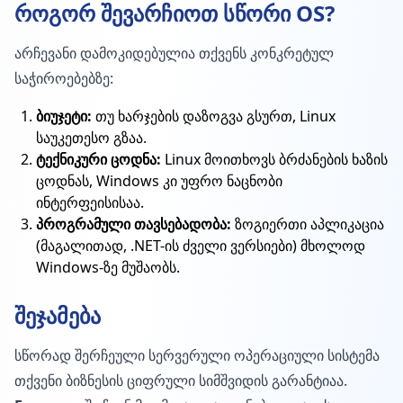
როგორ შევარჩიოთ სწორი OS?
არჩევანი დამოკიდებულია თქვენს კონკრეტულ
საჭიროებებზე:
ბიუჯეტი:
თუ ხარჯების დაზოგვა გსურთ, Linux
საუკეთესო გზაა.
ტექნიკური ცოდნა:
Linux მოითხოვს ბრძანების ხაზის
ცოდნას, Windows კი უფრო ნაცნობი
ინტერფეისისაა.
პროგრამული თავსებადობა:
ზოგიერთი აპლიკაცია
(მაგალითად, .NET-ის ძველი ვერსიები) მხოლოდ
Windows-ზე მუშაობს.
შეჯამება
სწორად შერჩეული სერვერული ოპერაციული სისტემა
თქვენი ბიზნესის ციფრული სიმშვიდის გარანტიაა.