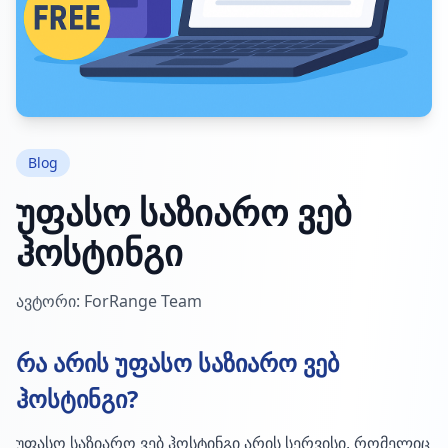
Blog
უფასო საზიარო ვებ
ჰოსტინგი
ავტორი: ForRange Team
რა არის უფასო საზიარო ვებ
ჰოსტინგი?
უფასო საზიარო ვებ ჰოსტინგი არის სერვისი, რომელიც