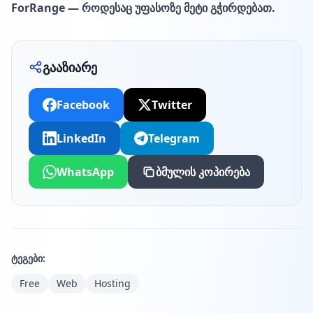
ForRange — როდესაც უფასოზე მეტი გჭირდებათ.
გააზიარე
Facebook
Twitter
LinkedIn
Telegram
WhatsApp
ბმულის კოპირება
ტეგები:
Free
Web
Hosting