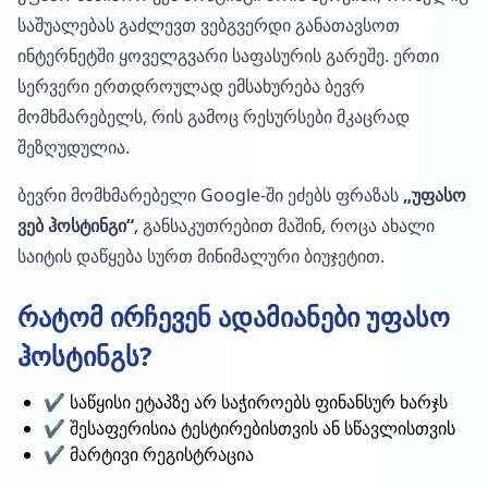
საშუალებას გაძლევთ ვებგვერდი განათავსოთ
ინტერნეტში ყოველგვარი საფასურის გარეშე. ერთი
სერვერი ერთდროულად ემსახურება ბევრ
მომხმარებელს, რის გამოც რესურსები მკაცრად
შეზღუდულია.
ბევრი მომხმარებელი Google-ში ეძებს ფრაზას
„უფასო
ვებ ჰოსტინგი“
, განსაკუთრებით მაშინ, როცა ახალი
საიტის დაწყება სურთ მინიმალური ბიუჯეტით.
რატომ ირჩევენ ადამიანები უფასო
ჰოსტინგს?
✔️ საწყისი ეტაპზე არ საჭიროებს ფინანსურ ხარჯს
✔️ შესაფერისია ტესტირებისთვის ან სწავლისთვის
✔️ მარტივი რეგისტრაცია