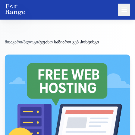
მთავარი
/
ბლოგი
/
უფასო საზიარო ვებ ჰოსტინგი