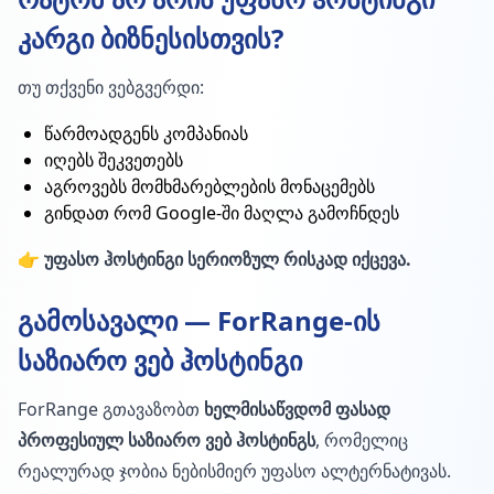
კარგი ბიზნესისთვის?
თუ თქვენი ვებგვერდი:
წარმოადგენს კომპანიას
იღებს შეკვეთებს
აგროვებს მომხმარებლების მონაცემებს
გინდათ რომ Google-ში მაღლა გამოჩნდეს
👉
უფასო ჰოსტინგი სერიოზულ რისკად იქცევა.
გამოსავალი — ForRange-ის
საზიარო ვებ ჰოსტინგი
ForRange გთავაზობთ
ხელმისაწვდომ ფასად
პროფესიულ საზიარო ვებ ჰოსტინგს
, რომელიც
რეალურად ჯობია ნებისმიერ უფასო ალტერნატივას.