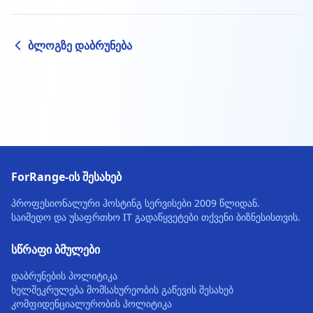
ბლოგზე დაბრუნება
ForRange-ის შესახებ
პროფესიონალური ჰოსტინგ სერვისები 2009 წლიდან.
საიმედო და უსაფრთხო IT გადაწყვეტები თქვენი ბიზნესისთვის.
სწრაფი ბმულები
დაბრუნების პოლიტიკა
ხელშეკრულება მომსახურეობის გაწევის შესახებ
კომფიდენციალურობის პოლიტიკა