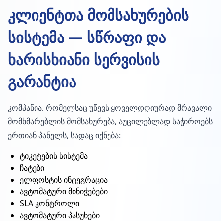
კლიენტთა მომსახურების
სისტემა — სწრაფი და
ხარისხიანი სერვისის
გარანტია
კომპანია, რომელსაც უწევს ყოველდღიურად მრავალი
მომხმარებლის მომსახურება, აუცილებლად საჭიროებს
ერთიან პანელს, სადაც იქნება:
ტიკეტების სისტემა
ჩატები
ელფოსტის ინტეგრაცია
ავტომატური მინიჭებები
SLA კონტროლი
ავტომატური პასუხები