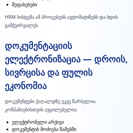
შეფასებები
HRM სისტემა ამ პროცესებს ავტომატიზებს და ხდის
გამჭვირვალეს.
დოკუმენტაციის
ელექტრონიზაცია — დროის,
სივრცისა და ფულის
ეკონომია
დოკუმენტები ქაღალდზე უკვე წარსულია.
კომპანიებისთვის აუცილებელია:
ელექტრონული არქივი
დოკუმენტის მოძიება წამებში