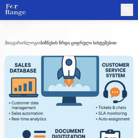
მთავარი
/
ბლოგი
/
ბიზნესის ზრდა ციფრული სისტემებით