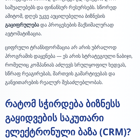
საშუალებებს და ფინანსურ რესურსებს. სწორედ
ამიტომ, დღეს უკვე აუცილებელია ბიზნესის
გაციფრულება
და პროცესების მაქსიმალურად
ავტომატიზაცია.
ციფრული ტრანსფორმაცია არ არის უბრალოდ
პროგრამის დაყენება — ეს არის სტრატეგიული ნაბიჯი,
რომელიც კომპანიას აძლევს სრულყოფილ ხედვას,
სწრაფ რეაგირებას, მართვის გამარტივებას და
განვითარების რეალურ შესაძლებლობას.
რატომ სჭირდება ბიზნესს
გაყიდვების საკუთარი
ელექტრონული ბაზა (CRM)?