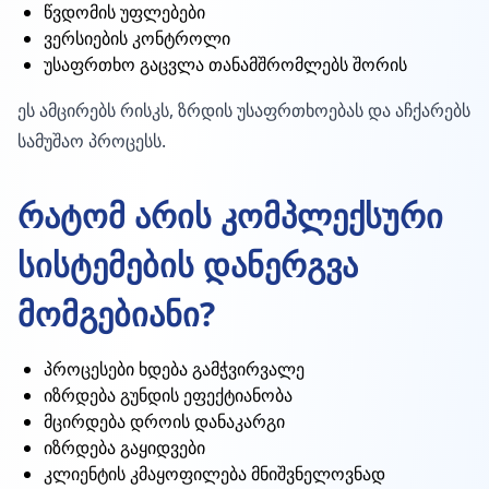
წვდომის უფლებები
ვერსიების კონტროლი
უსაფრთხო გაცვლა თანამშრომლებს შორის
ეს ამცირებს რისკს, ზრდის უსაფრთხოებას და აჩქარებს
სამუშაო პროცესს.
რატომ არის კომპლექსური
სისტემების დანერგვა
მომგებიანი?
პროცესები ხდება გამჭვირვალე
იზრდება გუნდის ეფექტიანობა
მცირდება დროის დანაკარგი
იზრდება გაყიდვები
კლიენტის კმაყოფილება მნიშვნელოვნად