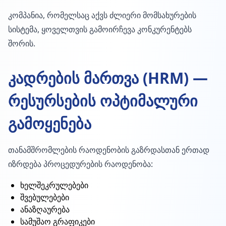
კომპანია, რომელსაც აქვს ძლიერი მომსახურების
სისტემა, ყოველთვის გამოირჩევა კონკურენტებს
შორის.
კადრების მართვა (HRM) —
რესურსების ოპტიმალური
გამოყენება
თანამშრომლების რაოდენობის გაზრდასთან ერთად
იზრდება პროცედურების რაოდენობა:
ხელშეკრულებები
შვებულებები
ანაზღაურება
სამუშაო გრაფიკები