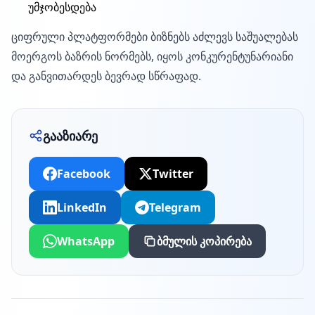
უმჯობესდება
ციფრული პლატფორმები ბიზნებს აძლევს საშუალებას
მოერგოს ბაზრის ნორმებს, იყოს კონკურენტუნარიანი
და განვითარდეს ბევრად სწრაფად.
გააზიარე
Facebook
Twitter
LinkedIn
Telegram
WhatsApp
ბმულის კოპირება