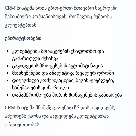
CRM სისტემა არის ერთ-ერთი მთავარი საყრდენი
ნებისმიერი კომპანიისთვის, რომელიც მუშაობს
კლიენტებთან.
უპირატესობები:
კლიენტების მონაცემების უსაფრთხო და
გამართული შენახვა
გაყიდვების პროცესების ავტომატიზაცია
მოხსენებები და ანალიტიკა რეალურ დროში
დაგეგმილი კომუნიკაციები, შეგახსენებლები,
სამუშაოების კონტროლი
თანამშრომლებს შორის მონაცემების გაზიარება
CRM სისტემა მნიშვნელოვნად ზრდის გაყიდვებს,
ამცირებს ქაოსს და აადვილებს კლიენტებთან
ურთიერთობას.