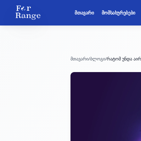
მთავარი
მომსახურებები
მთავარი
/
ბლოგი
/
რატომ უნდა აირ