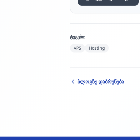
ტეგები:
VPS
Hosting
ბლოგზე დაბრუნება