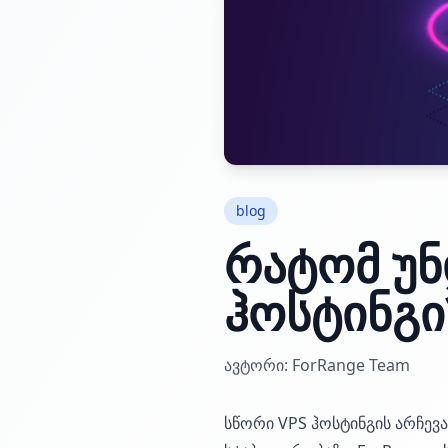
blog
რატომ უნ
ჰოსტინგი
ავტორი: ForRange Team
სწორი VPS ჰოსტინგის არჩევა