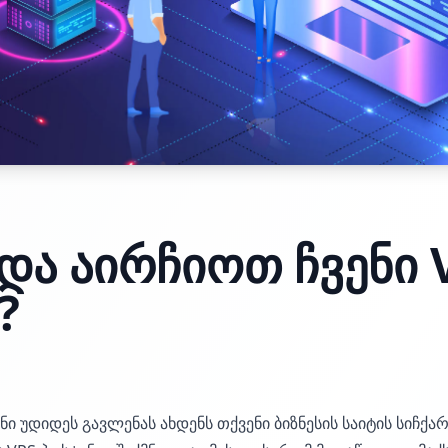
და აირჩიოთ ჩვენი 
?
ნი უდიდეს გავლენას ახდენს თქვენი ბიზნესის საიტის სიჩქა