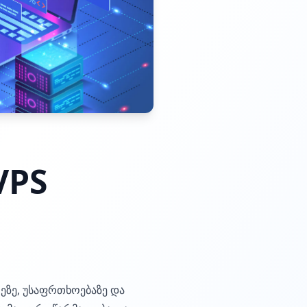
VPS
რეზე, უსაფრთხოებაზე და