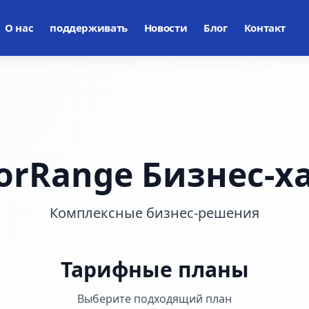
О нас
поддерживать
Новости
Блог
Контакт
orRange Бизнес-х
Комплексные бизнес-решения
Тарифные планы
Выберите подходящий план