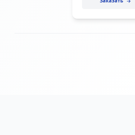
Заказать