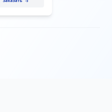
Заказать