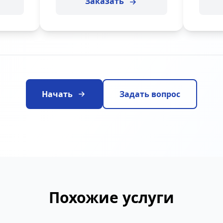
Заказать
Начать
Задать вопрос
Похожие услуги