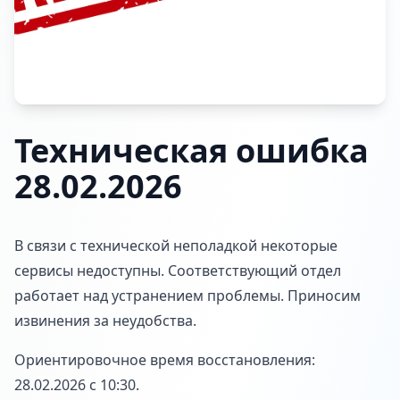
Техническая ошибка
28.02.2026
В связи с технической неполадкой некоторые
сервисы недоступны. Соответствующий отдел
работает над устранением проблемы. Приносим
извинения за неудобства.
Ориентировочное время восстановления:
28.02.2026 с 10:30.