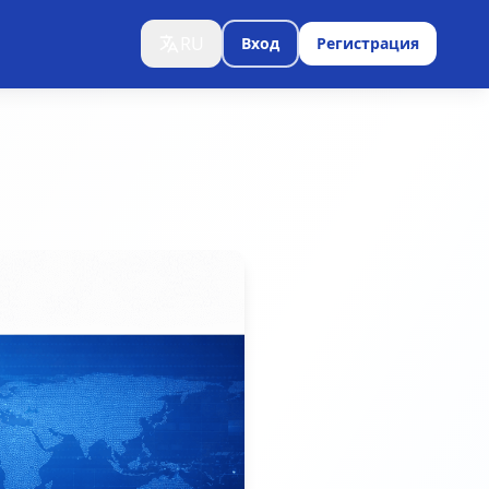
RU
Вход
Регистрация