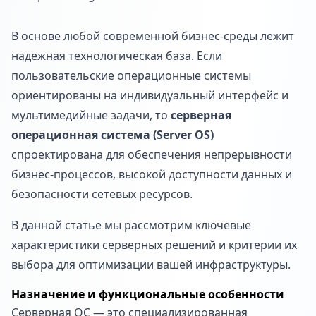
В основе любой современной бизнес-среды лежит
надежная технологическая база. Если
пользовательские операционные системы
ориентированы на индивидуальный интерфейс и
мультимедийные задачи, то
серверная
операционная система (Server OS)
спроектирована для обеспечения непрерывности
бизнес-процессов, высокой доступности данных и
безопасности сетевых ресурсов.
В данной статье мы рассмотрим ключевые
характеристики серверных решений и критерии их
выбора для оптимизации вашей инфраструктуры.
Назначение и функциональные особенности
Серверная ОС — это специализированная