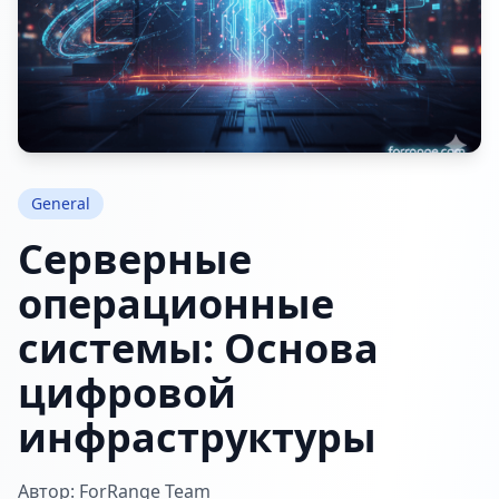
General
Серверные
операционные
системы: Основа
цифровой
инфраструктуры
Автор: ForRange Team