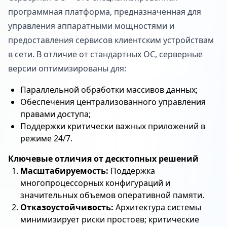
программная платформа, предназначенная для
управления аппаратными мощностями и
предоставления сервисов клиентским устройствам
в сети. В отличие от стандартных ОС, серверные
версии оптимизированы для:
Параллельной обработки массивов данных;
Обеспечения централизованного управления
правами доступа;
Поддержки критически важных приложений в
режиме 24/7.
Ключевые отличия от десктопных решений
Масштабируемость:
Поддержка
многопроцессорных конфигураций и
значительных объемов оперативной памяти.
Отказоустойчивость:
Архитектура системы
минимизирует риски простоев; критические