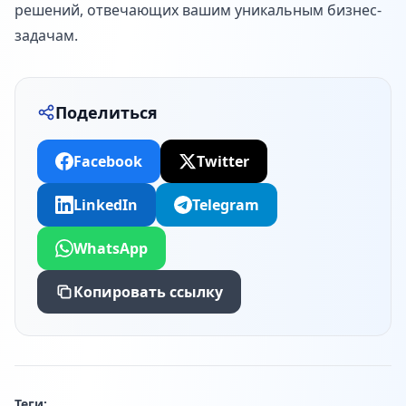
решений, отвечающих вашим уникальным бизнес-
задачам.
Поделиться
Facebook
Twitter
LinkedIn
Telegram
WhatsApp
Копировать ссылку
Теги: