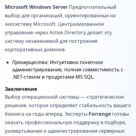
Microsoft Windows Server
Предпочтительный
выбор для организаций, ориентированных на
экосистему Microsoft. Централизованное
управление через Active Directory делает эту
систему незаменимой для построения
корпоративных доменов.
Преимущества:
Интуитивно понятное
администрирование, полная совместимость с
.NET-стеком и продуктами MS SQL.
Заключение
Выбор операционной системы — стратегическое
решение, которое определяет стабильность вашего
бизнеса на годы вперед. Эксперты
Forrange
готовы
оказать профессиональную поддержку в подборе,
развертывании и администрировании серверных