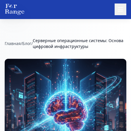
Серверные операционные системы: Основа
Главная
/
Блог
/
цифровой инфраструктуры