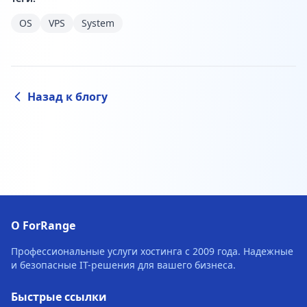
OS
VPS
System
Назад к блогу
О ForRange
Профессиональные услуги хостинга с 2009 года. Надежные
и безопасные IT-решения для вашего бизнеса.
Быстрые ссылки