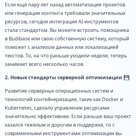
Если ещё пару лет назад автоматизация проектов
или генерация контента требовали значительных
ресурсов, сегодня интеграция AI-инструментов
стала стандартом. Вы можете встроить помощника
в Budibase или свою собственную систему, который
поможет с анализом данных или локализацией
текстов. То, на что раньше уходили недели, теперь
занимает всего несколько часов.
2. Новые стандарты серверной оптимизации 💾
Развитие серверных операционных систем и
технологий контейнеризации, таких как Docker и
Kubernetes, сделало управление ресурсами
значительно эффективнее. Если раньше ваш проект
казался тяжёлым и дорогим в поддержке, то с
современными инструментами оптимизации вы