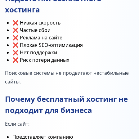
хостинга
❌ Низкая скорость
❌ Частые сбои
❌ Реклама на сайте
❌ Плохая SEO-оптимизация
❌ Нет поддержки
❌ Риск потери данных
Поисковые системы не продвигают нестабильные
сайты.
Почему бесплатный хостинг не
подходит для бизнеса
Если сайт:
Представляет компанию