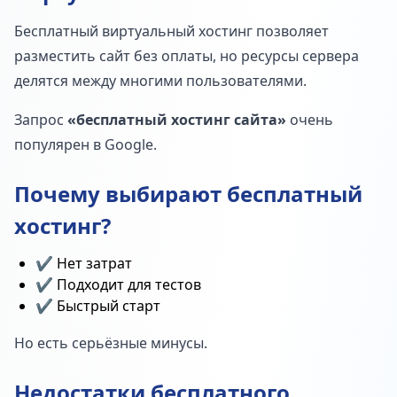
Бесплатный виртуальный хостинг позволяет
разместить сайт без оплаты, но ресурсы сервера
делятся между многими пользователями.
Запрос
«бесплатный хостинг сайта»
очень
популярен в Google.
Почему выбирают бесплатный
хостинг?
✔️ Нет затрат
✔️ Подходит для тестов
✔️ Быстрый старт
Но есть серьёзные минусы.
Недостатки бесплатного