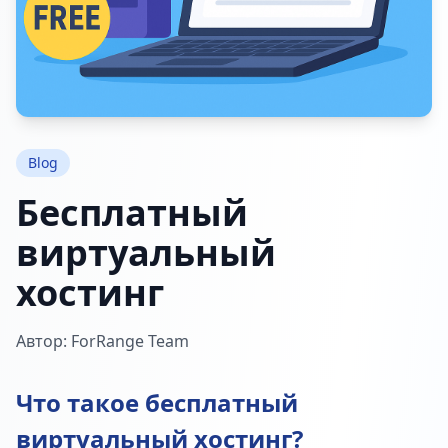
Blog
Бесплатный
виртуальный
хостинг
Автор: ForRange Team
Что такое бесплатный
виртуальный хостинг?