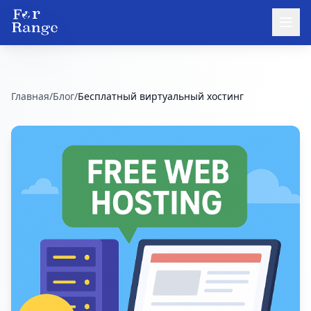
Главная
/
Блог
/
Бесплатный виртуальный хостинг