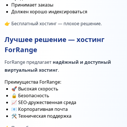
Принимает заказы
Должен хорошо индексироваться
👉 Бесплатный хостинг — плохое решение.
Лучшее решение — хостинг
ForRange
ForRange предлагает
надёжный и доступный
виртуальный хостинг
.
Преимущества ForRange:
🚀 Высокая скорость
🔒 Безопасность
📈 SEO-дружественная среда
📧 Корпоративная почта
🛠️ Техническая поддержка