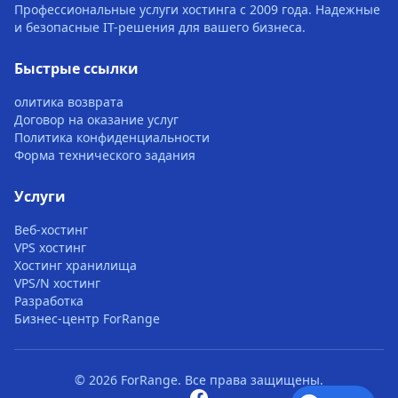
Профессиональные услуги хостинга с 2009 года. Надежные
и безопасные IT-решения для вашего бизнеса.
Быстрые ссылки
олитика возврата
Договор на оказание услуг
Политика конфиденциальности
Форма технического задания
Услуги
Веб-хостинг
VPS хостинг
Хостинг хранилища
VPS/N хостинг
Разработка
Бизнес-центр ForRange
© 2026 ForRange. Все права защищены.