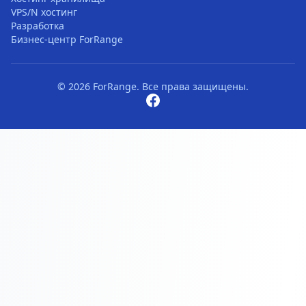
VPS/N хостинг
Разработка
Бизнес-центр ForRange
© 2026 ForRange. Все права защищены.