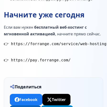
Начните уже сегодня
Если вам нужен
бесплатный веб-хостинг с
мгновенной активацией
, начните прямо сейчас.
Поделиться
Facebook
Twitter