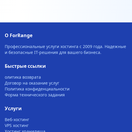
О ForRange
Профессиональные услуги хостинга с 2009 года. Надежные
и безопасные IT-решения для вашего бизнеса.
Быстрые ссылки
олитика возврата
Договор на оказание услуг
Политика конфиденциальности
Форма технического задания
Услуги
Веб-хостинг
VPS хостинг
Хостинг хранилища