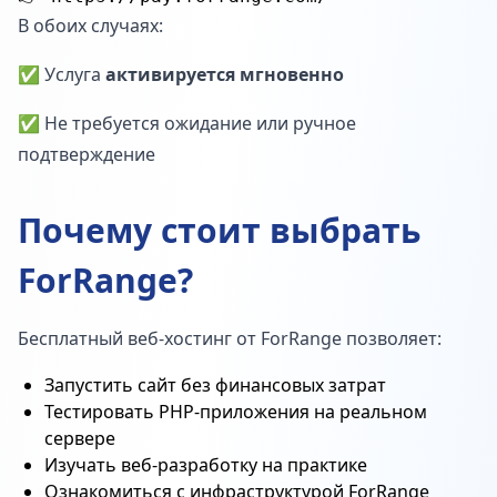
В обоих случаях:
✅ Услуга
активируется мгновенно
✅ Не требуется ожидание или ручное
подтверждение
Почему стоит выбрать
ForRange?
Бесплатный веб-хостинг от ForRange позволяет:
Запустить сайт без финансовых затрат
Тестировать PHP-приложения на реальном
сервере
Изучать веб-разработку на практике
Ознакомиться с инфраструктурой ForRange