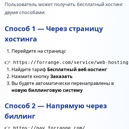
Пользователь может получить бесплатный хостинг
двумя способами:
Способ 1 — Через страницу
хостинга
Перейдите на страницу:
Найдите тариф
Бесплатный веб-хостинг
Нажмите кнопку
Заказать
Вы будете автоматически перенаправлены в
новую биллинговую систему
Способ 2 — Напрямую через
биллинг