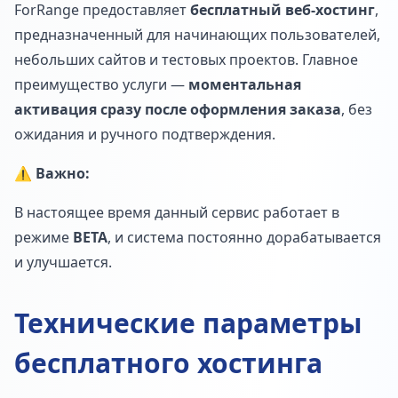
ForRange предоставляет
бесплатный веб-хостинг
,
предназначенный для начинающих пользователей,
небольших сайтов и тестовых проектов. Главное
преимущество услуги —
моментальная
активация сразу после оформления заказа
, без
ожидания и ручного подтверждения.
⚠️
Важно:
В настоящее время данный сервис работает в
режиме
BETA
, и система постоянно дорабатывается
и улучшается.
Технические параметры
бесплатного хостинга