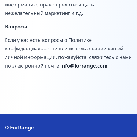
информацию, право предотвращать
нежелательный маркетинг и т.д.
Вопросы:
Если у вас есть вопросы о Политике
конфиденциальности или использовании вашей
личной информации, пожалуйста, свяжитесь с нами
по электронной почте
info@forrange.com
О ForRange