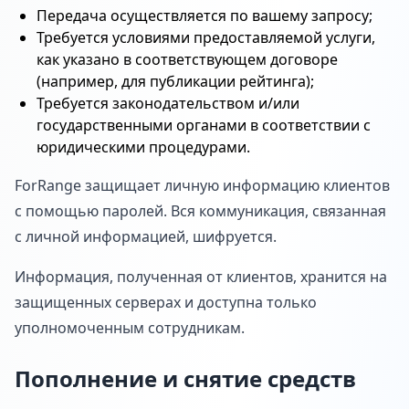
Передача осуществляется по вашему запросу;
Требуется условиями предоставляемой услуги,
как указано в соответствующем договоре
(например, для публикации рейтинга);
Требуется законодательством и/или
государственными органами в соответствии с
юридическими процедурами.
ForRange защищает личную информацию клиентов
с помощью паролей. Вся коммуникация, связанная
с личной информацией, шифруется.
Информация, полученная от клиентов, хранится на
защищенных серверах и доступна только
уполномоченным сотрудникам.
Пополнение и снятие средств