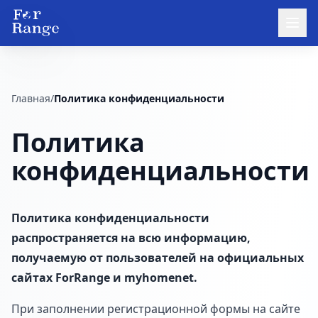
Главная
/
Политика конфиденциальности
Политика
конфиденциальности
Политика конфиденциальности
распространяется на всю информацию,
получаемую от пользователей на официальных
сайтах ForRange и myhomenet.
При заполнении регистрационной формы на сайте