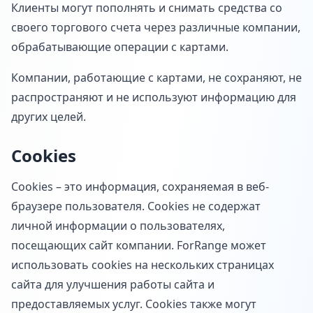
Клиенты могут пополнять и снимать средства со
своего торгового счета через различные компании,
обрабатывающие операции с картами.
Компании, работающие с картами, не сохраняют, не
распространяют и не используют информацию для
других целей.
Cookies
Cookies – это информация, сохраняемая в веб-
браузере пользователя. Cookies не содержат
личной информации о пользователях,
посещающих сайт компании. ForRange может
использовать cookies на нескольких страницах
сайта для улучшения работы сайта и
предоставляемых услуг. Cookies также могут