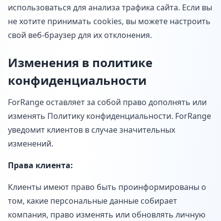
использоваться для анализа трафика сайта. Если вы
не хотите принимать cookies, вы можете настроить
свой веб-браузер для их отклонения.
Изменения в политике
конфиденциальности
ForRange оставляет за собой право дополнять или
изменять Политику конфиденциальности. ForRange
уведомит клиентов в случае значительных
изменений.
Права клиента:
Клиенты имеют право быть проинформированы о
том, какие персональные данные собирает
компания, право изменять или обновлять личную