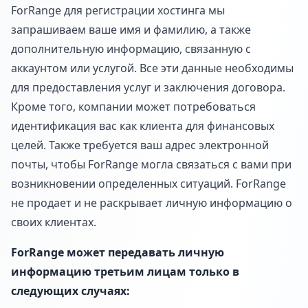
ForRange для регистрации хостинга мы
запрашиваем ваше имя и фамилию, а также
дополнительную информацию, связанную с
аккаунтом или услугой. Все эти данные необходимы
для предоставления услуг и заключения договора.
Кроме того, компании может потребоваться
идентификация вас как клиента для финансовых
целей. Также требуется ваш адрес электронной
почты, чтобы ForRange могла связаться с вами при
возникновении определенных ситуаций. ForRange
не продает и не раскрывает личную информацию о
своих клиентах.
ForRange может передавать личную
информацию третьим лицам только в
следующих случаях: