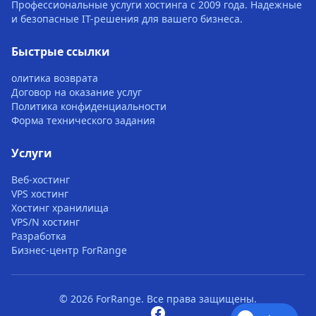
Профессиональные услуги хостинга с 2009 года. Надежные
и безопасные IT-решения для вашего бизнеса.
Быстрые ссылки
олитика возврата
Договор на оказание услуг
Политика конфиденциальности
Форма технического задания
Услуги
Веб-хостинг
VPS хостинг
Хостинг хранилища
VPS/N хостинг
Разработка
Бизнес-центр ForRange
© 2026 ForRange. Все права защищены.