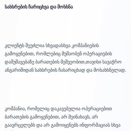
სახსრების ჩარიცხვა და მოხსნა
კლიენტს შეუძლია სხვადასხვა კომპანიების
გამოყენებით, რომლებიც მუშაობენ ოპერაციების
დამუშავებაზე ბარათების მეშვეობით,თავისი სავაჭრო
ანგარიშიდან სახსრების ჩასარიცხად და მოსახსნელად.
კომპანია, რომელიც დაკავებულია ოპერაციებით
ბარათების გამოყენებით, არ შეინახავს, არ
გაავრცელებს და არ გამოიყენებს ინფორმაციას სხვა