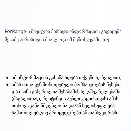
ForRange-ს შეუძლია პირადი ინფორმაციის გადაცემა
მესამე პირისთვის მხოლოდ იმ შემთხვევაში, თუ:
ამ ინფორმაციის გახსნა ხდება თქვენი სურვილით;
ამას ითხოვენ მოწოდებული მომსახურების წესები
და ისინი გაწერილია შესაბამის ხელშეკრულებაში
(მაგალითად, რეიტინგის პუბლიკაციისთვის) ამას
ითხოვს კანონმდებლობა და/ან ხელისუფლება
სამართლებლივ პროცედურებთან თანხვედრაში.