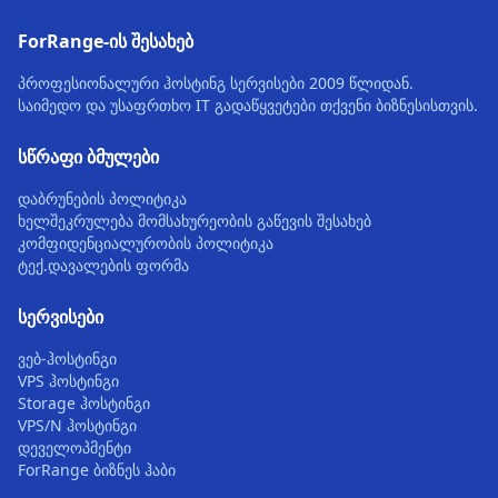
ForRange-ის შესახებ
პროფესიონალური ჰოსტინგ სერვისები 2009 წლიდან.
საიმედო და უსაფრთხო IT გადაწყვეტები თქვენი ბიზნესისთვის.
სწრაფი ბმულები
დაბრუნების პოლიტიკა
ხელშეკრულება მომსახურეობის გაწევის შესახებ
კომფიდენციალურობის პოლიტიკა
ტექ.დავალების ფორმა
სერვისები
ვებ-ჰოსტინგი
VPS ჰოსტინგი
Storage ჰოსტინგი
VPS/N ჰოსტინგი
დეველოპმენტი
ForRange ბიზნეს ჰაბი