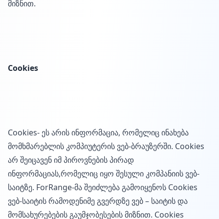
მიზნით.
Cookies
Cookies- ეს არის ინფორმაცია, რომელიც ინახება
მომხმარებლის კომპიუტერის ვებ-ბრაუზერში. Cookies
არ შეიცავენ იმ პიროვნების პირად
ინფორმაციას,რომელიც იყო შესული კომპანიის ვებ-
საიტზე. ForRange-მა შეიძლება გამოიყენოს Cookies
ვებ-საიტის რამოდენიმე გვერდზე ვებ – საიტის და
მომსახურებების გაუმჯობესების მიზნით. Cookies