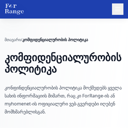
მთავარი
/
კომფიდენციალურობის პოლიტიკა
კომფიდენციალურობის
პოლიტიკა
კონფინდენციალურობის პოლიტიკა მოქმედებს ყველა
სახის ინფორმაციის მიმართ, რაც კი ForRange-ის ან
myhomenet-ის ოფიციალური ვებ-გვერდები იღებენ
მომხმარებლისგან.