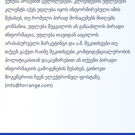
ექნება არსებით ცვლილებებს. კლიენტების უფლებები
კლიენტს აქვს უფლება იყოს ინფორმირებული იმის
შესახებ, თუ რომელი პირად მონაცემებს მიიღებს
კომპანია, უფლება შეცვალოს ან განაახლოს პირადი
ინფორმაცია, უფლება თავიდან ააცილოს
არასასურველი მარკეტინგი და ა.შ. შეკითხვები თუ
თქვენ გაქვთ რაიმე შეკითხვები კომფიდენციალურობის
პოლიტიკასთან დაკავშირებით ან თქვენი პირადი
ინფორმაციის გამოყენების შესახებ, გთხოვთ
მოგვწეროთ ჩვენ ელექტრონულ ფოსტაზე
(info@forrange.com)