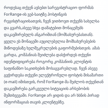
როდესაც თქვენ ავსებთ სარეგისტრაციო ფორმას
ForRange-ის ვებ-საიტზე ჰოსტინგის
რეგისტრაციისათვის, ჩვენ ვითხოვთ თქვენს სახელსა
და გვარს,ასევე სხვა დამატებით მონაცემებს
დაკავშირებულს ანგარიშთან (მომსახურებასთან).
ყველა ეს მონაცემი აუცილებელია მომსახურებების
მიწოდებაზე ხელშეკრულების გაფორმებისთვის. ამას
გარდა, კომპანიას შეიძლება დასჭირდეს თქვენი
იდენტიფიცირება როგორც კომპანიის კლიენტის
საფინანსო საკითხების მოსაგვარებლად. ჩვენ ასევე
გვჭირდება თქვენი ელექტრონული ფოსტის მისამართი
(e-mail) იმისთვის, რომ ForRange-მა შეძლოს თქვენთან
დაკავშირება გარკვეული სიტუაციის არსებობის
შემთხვევაში. ForRange არ ყიდის და არ ხსნის პირად
ინფორმაციას თავის კლიენტებზე.