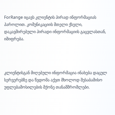
ForRange იცავს კლიენტის პირად ინფორმაციას
პაროლით. კომუნიკაციის მთელი ქსელი,
დაკავშირებული პირადი ინფორმაციის გაცვლასთან,
იშიფრება.
კლიენტისგან მიღებული ინფორმაცია ინახება დაცულ
სერვერებზე და წვდომა აქვთ მხოლოდ შესაბამისო
უფლებამოსილების მქონე თანამშრომლები.