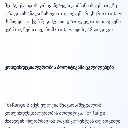
შეიძლება იყოს გამოყენებული კომპანიის ვებ-საიტზე
ტრაფიკის ანალიზისთვის. თუ თქვენ არ გსურთ Cookies
-ს მიღება, თქვენ შეგიძლიათ დაარეგულიროთ თქვენი
ვებ-ბრაუზერი ისე, რომ Cookies იყოს უარყოფილი.
კონფინდეციალურობის პოლიტიკაში ცვლილებები
ForRange-ს აქვს უფლება შეავსოს/შეცვალოს
კონფინდენციალურობის პოლიტიკა. ForRange
მიაწვდის ინფორმაციას თავის კლიენტებს თუ ადგილი