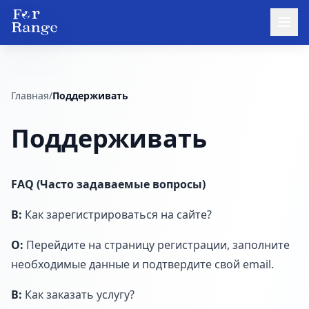
Главная
/
Поддерживать
Поддерживать
FAQ (Часто задаваемые вопросы)
В:
Как зарегистрироваться на сайте?
О:
Перейдите на страницу регистрации, заполните
необходимые данные и подтвердите свой email.
В:
Как заказать услугу?