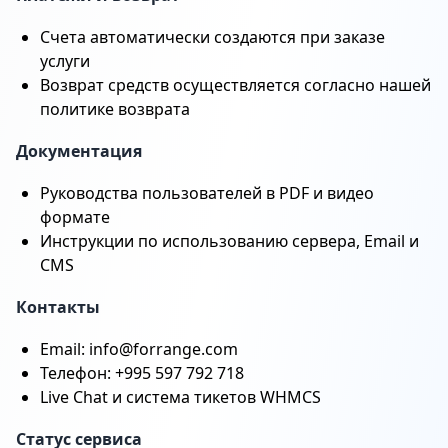
Счета автоматически создаются при заказе
услуги
Возврат средств осуществляется согласно нашей
политике возврата
Документация
Руководства пользователей в PDF и видео
формате
Инструкции по использованию сервера, Email и
CMS
Контакты
Email: info@forrange.com
Телефон: +995 597 792 718
Live Chat и система тикетов WHMCS
Статус сервиса