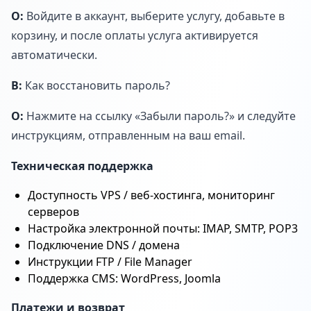
О:
Войдите в аккаунт, выберите услугу, добавьте в
корзину, и после оплаты услуга активируется
автоматически.
В:
Как восстановить пароль?
О:
Нажмите на ссылку «Забыли пароль?» и следуйте
инструкциям, отправленным на ваш email.
Техническая поддержка
Доступность VPS / веб-хостинга, мониторинг
серверов
Настройка электронной почты: IMAP, SMTP, POP3
Подключение DNS / домена
Инструкции FTP / File Manager
Поддержка CMS: WordPress, Joomla
Платежи и возврат