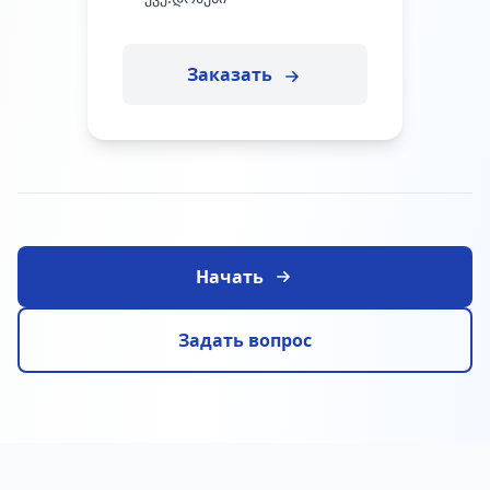
Заказать
Начать
Задать вопрос