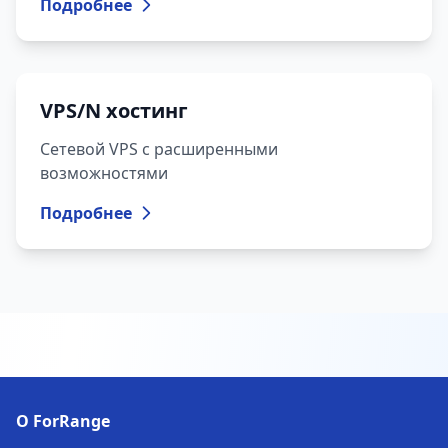
Подробнее
VPS/N хостинг
Сетевой VPS с расширенными
возможностями
Подробнее
О ForRange