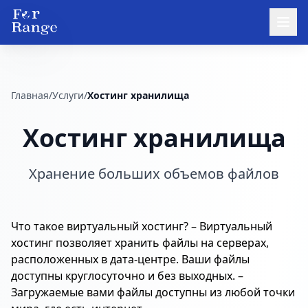
Главная
/
Услуги
/
Хостинг хранилища
Хостинг хранилища
Хранение больших объемов файлов
Что такое виртуальный хостинг? – Виртуальный
хостинг позволяет хранить файлы на серверах,
расположенных в дата-центре. Ваши файлы
доступны круглосуточно и без выходных. –
Загружаемые вами файлы доступны из любой точки