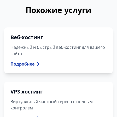
Похожие услуги
Веб-хостинг
Надежный и быстрый веб-хостинг для вашего
сайта
Подробнее
VPS хостинг
Виртуальный частный сервер с полным
контролем