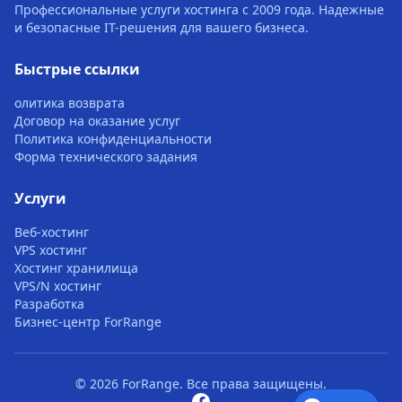
Профессиональные услуги хостинга с 2009 года. Надежные
и безопасные IT-решения для вашего бизнеса.
Быстрые ссылки
олитика возврата
Договор на оказание услуг
Политика конфиденциальности
Форма технического задания
Услуги
Веб-хостинг
VPS хостинг
Хостинг хранилища
VPS/N хостинг
Разработка
Бизнес-центр ForRange
© 2026 ForRange. Все права защищены.