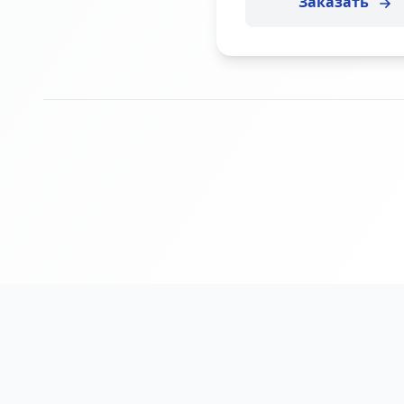
Заказать