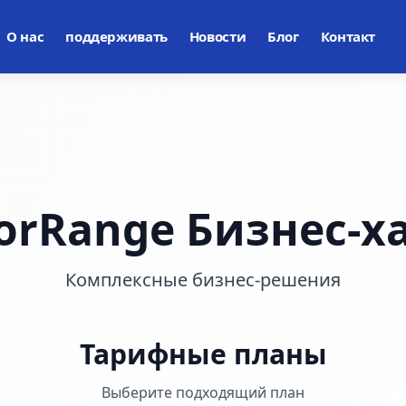
О нас
поддерживать
Новости
Блог
Контакт
orRange Бизнес-х
Комплексные бизнес-решения
Тарифные планы
Выберите подходящий план