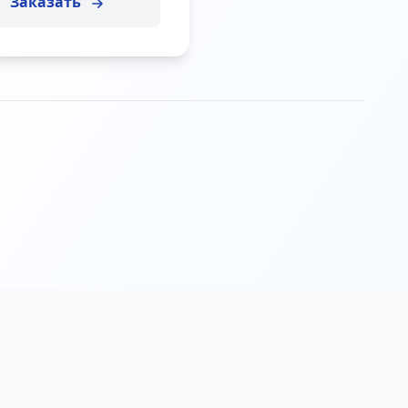
Заказать