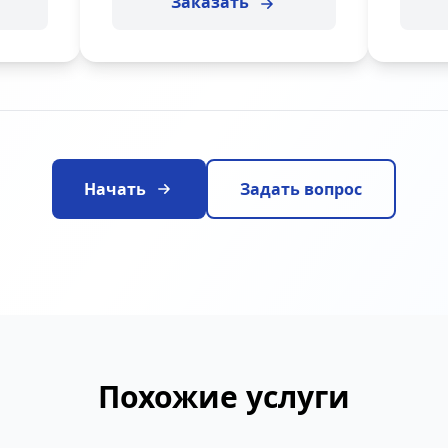
Заказать
Начать
Задать вопрос
Похожие услуги