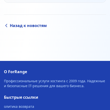
Назад к новостям
О ForRange
Профессиональные услуги хостинга с 2009 года. Надежные
и безопасные IT-решения для вашего бизнеса.
Быстрые ссылки
олитика возврата