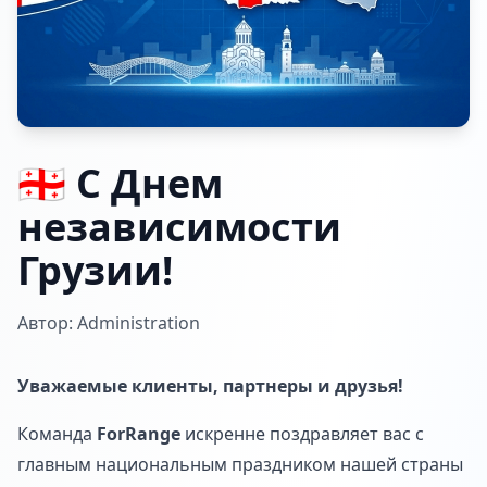
🇬🇪 С Днем
независимости
Грузии!
Автор: Administration
Уважаемые клиенты, партнеры и друзья!
Команда
ForRange
искренне поздравляет вас с
главным национальным праздником нашей страны