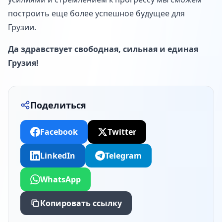
построить еще более успешное будущее для
Грузии.
Да здравствует свободная, сильная и единая
Грузия!
Поделиться
Facebook
Twitter
LinkedIn
Telegram
WhatsApp
Копировать ссылку