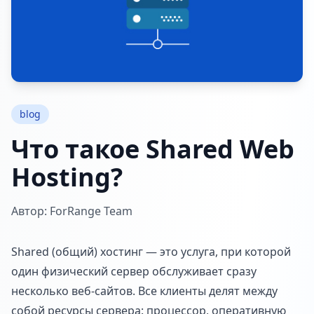
blog
Что такое Shared Web
Hosting?
Автор: ForRange Team
Shared (общий) хостинг — это услуга, при которой
один физический сервер обслуживает сразу
несколько веб-сайтов. Все клиенты делят между
собой ресурсы сервера: процессор, оперативную