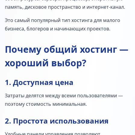
память, дисковое пространство и интернет-канал.
Это самый популярный тип хостинга для малого
бизнеса, блогеров и начинающих проектов.
Почему общий хостинг —
хороший выбор?
1. Доступная цена
Затраты делятся между всеми пользователями —
поэтому стоимость минимальная.
2. Простота использования
Удобные панели управления позволяют