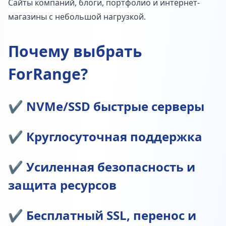
Сайты компаний, блоги, портфолио и интернет-
магазины с небольшой нагрузкой.
Почему выбрать
ForRange?
✔ NVMe/SSD быстрые серверы
✔ Круглосуточная поддержка
✔ Усиленная безопасность и
защита ресурсов
✔ Бесплатный SSL, перенос и