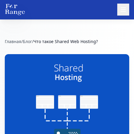
Главная
/
Блог
/
Что такое Shared Web Hosting?