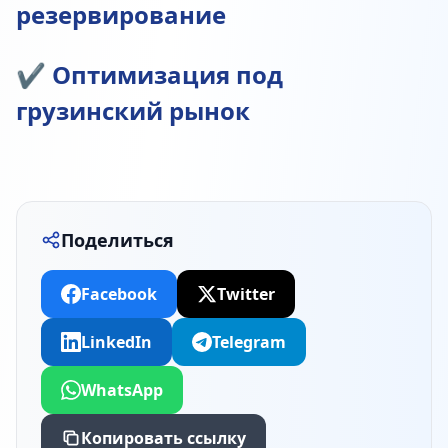
резервирование
✔ Оптимизация под
грузинский рынок
Поделиться
Facebook
Twitter
LinkedIn
Telegram
WhatsApp
Копировать ссылку