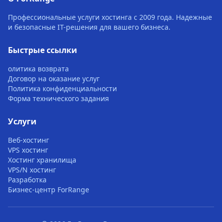
Профессиональные услуги хостинга с 2009 года. Надежные
и безопасные IT-решения для вашего бизнеса.
Быстрые ссылки
олитика возврата
Договор на оказание услуг
Политика конфиденциальности
Форма технического задания
Услуги
Веб-хостинг
VPS хостинг
Хостинг хранилища
VPS/N хостинг
Разработка
Бизнес-центр ForRange