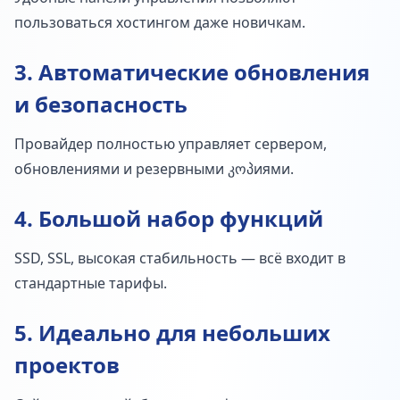
пользоваться хостингом даже новичкам.
3. Автоматические обновления
и безопасность
Провайдер полностью управляет сервером,
обновлениями и резервными კოპиями.
4. Большой набор функций
SSD, SSL, высокая стабильность — всё входит в
стандартные тарифы.
5. Идеально для небольших
проектов