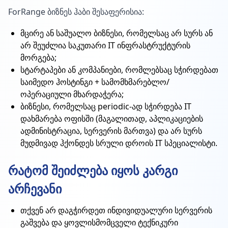
ForRange ბიზნეს ჰაბი შესაფერისია:
მცირე ან საშუალო ბიზნესი, რომელსაც არ სურს ან
არ შეუძლია საკუთარი IT ინფრასტრუქტურის
მორგება;
სტარტაპები ან კომპანიები, რომლებსაც სჭირდებათ
საიმედო ჰოსტინგი + სამომხმარებლო/
ოპერაციული მხარდაჭერა;
ბიზნესი, რომელსაც periodic-ად სჭირდება IT
დახმარება ოფისში (მაგალითად, აპლიკაციების
ადმინისტრაცია, სერვერის მართვა) და არ სურს
მუდმივად ჰქონდეს სრული დროის IT სპეციალისტი.
რატომ შეიძლება იყოს კარგი
არჩევანი
თქვენ არ დაგჭირდეთ ინდივიდუალური სერვერის
გაშვება და ყოვლისმომცველი ტექნიკური