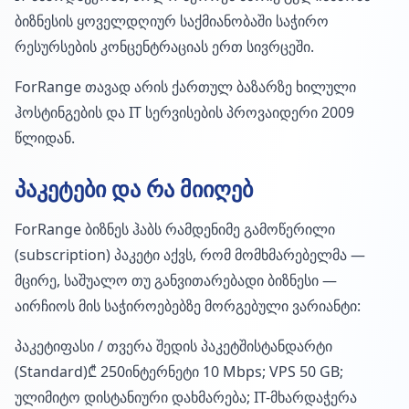
ბიზნესის ყოველდღიურ საქმიანობაში საჭირო
რესურსების კონცენტრაციას ერთ სივრცეში.
ForRange თავად არის ქართულ ბაზარზე ხილული
ჰოსტინგების და IT სერვისების პროვაიდერი 2009
წლიდან.
პაკეტები და რა მიიღებ
ForRange ბიზნეს ჰაბს რამდენიმე გამოწერილი
(subscription) პაკეტი აქვს, რომ მომხმარებელმა —
მცირე, საშუალო თუ განვითარებადი ბიზნესი —
აირჩიოს მის საჭიროებებზე მორგებული ვარიანტი:
პაკეტიფასი / თვერა შედის პაკეტშისტანდარტი
(Standard)₾ 250ინტერნეტი 10 Mbps; VPS 50 GB;
ულიმიტო დისტანიური დახმარება; IT-მხარდაჭერა