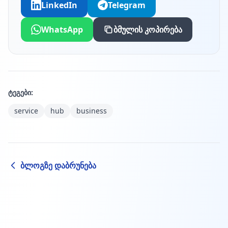
LinkedIn
Telegram
WhatsApp
ბმულის კოპირება
ტეგები:
service
hub
business
ბლოგზე დაბრუნება