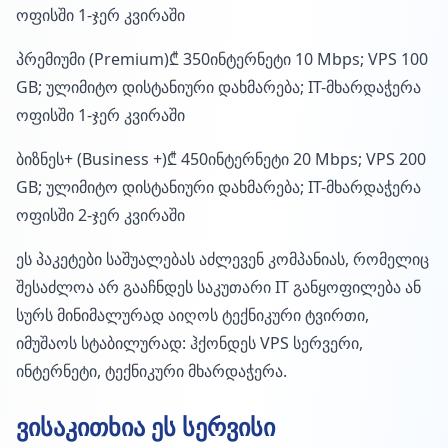
ოფისში 1-ჯერ კვირაში
პრემიუმი (Premium)₾ 350ინტერნეტი 10 Mbps; VPS 100
GB; ულიმიტო დისტანიური დახმარება; IT-მხარდაჭერა
ოფისში 1-ჯერ კვირაში
ბიზნეს+ (Business +)₾ 450ინტერნეტი 20 Mbps; VPS 200
GB; ულიმიტო დისტანიური დახმარება; IT-მხარდაჭერა
ოფისში 2-ჯერ კვირაში
ეს პაკეტები საშუალებას აძლევენ კომპანიას, რომელიც
შესაძლოა არ გააჩნდეს საკუთარი IT განყოფილება ან
სურს მინიმალურად აიღოს ტექნიკური ტვირთი,
იმუშაოს სტაბილურად: ჰქონდეს VPS სერვერი,
ინტერნეტი, ტექნიკური მხარდაჭერა.
ვისაკითხია ეს სერვისი