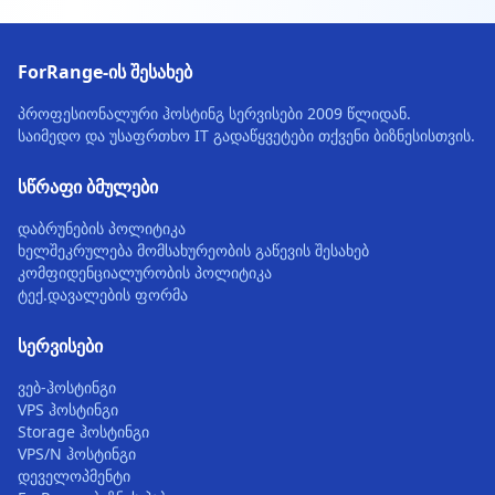
ForRange-ის შესახებ
პროფესიონალური ჰოსტინგ სერვისები 2009 წლიდან.
საიმედო და უსაფრთხო IT გადაწყვეტები თქვენი ბიზნესისთვის.
სწრაფი ბმულები
დაბრუნების პოლიტიკა
ხელშეკრულება მომსახურეობის გაწევის შესახებ
კომფიდენციალურობის პოლიტიკა
ტექ.დავალების ფორმა
სერვისები
ვებ-ჰოსტინგი
VPS ჰოსტინგი
Storage ჰოსტინგი
VPS/N ჰოსტინგი
დეველოპმენტი