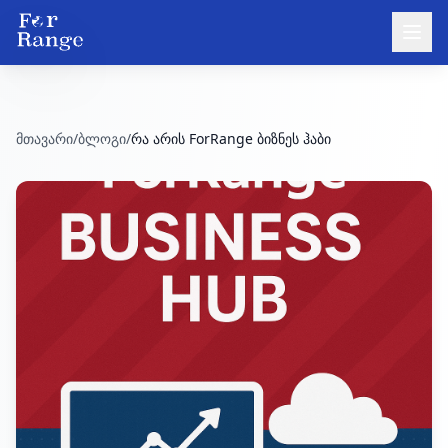
მთავარი
/
ბლოგი
/
რა არის ForRange ბიზნეს ჰაბი