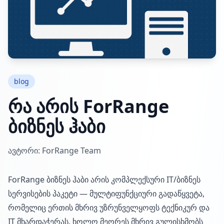
blog
რა არის ForRange
ბიზნეს ჰაბი
ავტორი: ForRange Team
ForRange ბიზნეს ჰაბი არის კომპლექსური IT/ბიზნეს
სერვისების პაკეტი — მულტიფუნქციური გადაწყვეტა,
რომელიც ერთის მხრივ უზრუნველყოფს ტექნიკურ და
IT მხარდაჭერას, ხოლო მეორეს მხრივ გულისხმობს