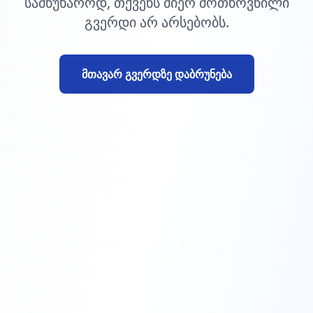
სამწუხაროდ, თქვენს მიერ მოთხოვნილი
გვერდი არ არსებობს.
მთავარ გვერდზე დაბრუნება