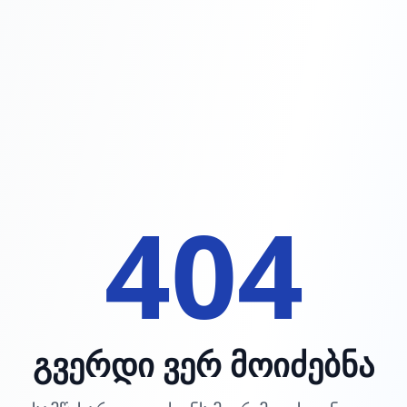
404
გვერდი ვერ მოიძებნა